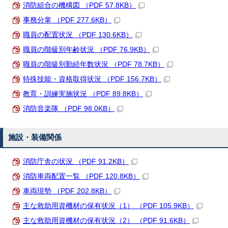
消防組合の機構図 （PDF 57.8KB）
事務分掌 （PDF 277.6KB）
職員の配置状況 （PDF 130.6KB）
職員の階級別年齢状況 （PDF 76.9KB）
職員の階級別勤続年数状況 （PDF 78.7KB）
特殊技能・資格取得状況 （PDF 156.7KB）
教育・訓練実施状況 （PDF 89.8KB）
消防音楽隊 （PDF 98.0KB）
施設・装備関係
消防庁舎の状況 （PDF 91.2KB）
消防車両配置一覧 （PDF 120.8KB）
車両現勢 （PDF 202.8KB）
主な救助用資機材の保有状況（1） （PDF 105.9KB）
主な救助用資機材の保有状況（2） （PDF 91.6KB）