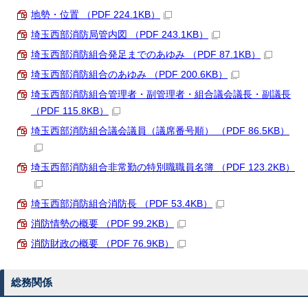
地勢・位置 （PDF 224.1KB）
埼玉西部消防局管内図 （PDF 243.1KB）
埼玉西部消防組合発足までのあゆみ （PDF 87.1KB）
埼玉西部消防組合のあゆみ （PDF 200.6KB）
埼玉西部消防組合管理者・副管理者・組合議会議長・副議長
（PDF 115.8KB）
埼玉西部消防組合議会議員（議席番号順） （PDF 86.5KB）
埼玉西部消防組合非常勤の特別職職員名簿 （PDF 123.2KB）
埼玉西部消防組合消防長 （PDF 53.4KB）
消防情勢の概要 （PDF 99.2KB）
消防財政の概要 （PDF 76.9KB）
総務関係