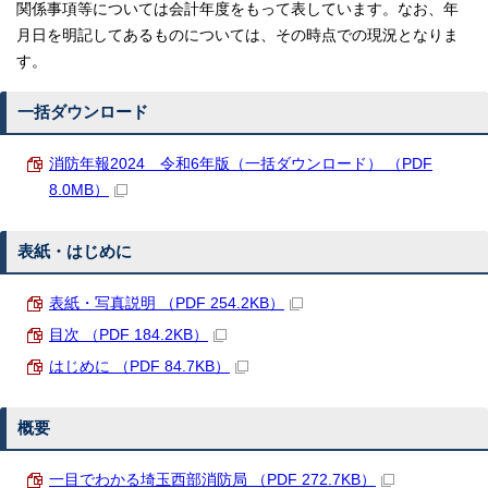
関係事項等については会計年度をもって表しています。なお、年
月日を明記してあるものについては、その時点での現況となりま
す。
一括ダウンロード
消防年報2024 令和6年版（一括ダウンロード） （PDF
8.0MB）
表紙・はじめに
表紙・写真説明 （PDF 254.2KB）
目次 （PDF 184.2KB）
はじめに （PDF 84.7KB）
概要
一目でわかる埼玉西部消防局 （PDF 272.7KB）