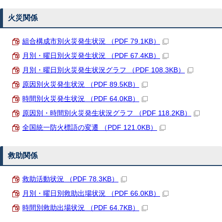
火災関係
組合構成市別火災発生状況 （PDF 79.1KB）
月別・曜日別火災発生状況 （PDF 67.4KB）
月別・曜日別火災発生状況グラフ （PDF 108.3KB）
原因別火災発生状況 （PDF 89.5KB）
時間別火災発生状況 （PDF 64.0KB）
原因別・時間別火災発生状況グラフ （PDF 118.2KB）
全国統一防火標語の変遷 （PDF 121.0KB）
救助関係
救助活動状況 （PDF 78.3KB）
月別・曜日別救助出場状況 （PDF 66.0KB）
時間別救助出場状況 （PDF 64.7KB）