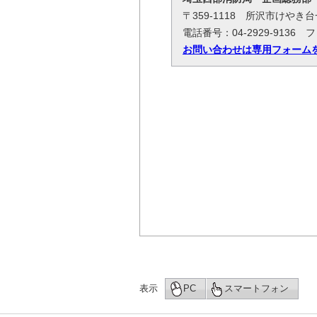
〒359-1118 所沢市けやき
電話番号：04-2929-9136 フ
お問い合わせは専用フォーム
表示
PC
スマートフォン