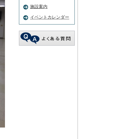
施設案内
イベントカレンダー