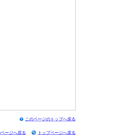
このページのトップへ戻る
のページへ戻る
トップページへ戻る