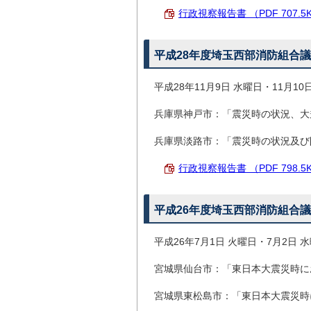
行政視察報告書 （PDF 707.5
平成28年度埼玉西部消防組合
平成28年11月9日 水曜日・11月10
兵庫県神戸市：「震災時の状況、大
兵庫県淡路市：「震災時の状況及び
行政視察報告書 （PDF 798.5
平成26年度埼玉西部消防組合
平成26年7月1日 火曜日・7月2日 
宮城県仙台市：「東日本大震災時に
宮城県東松島市：「東日本大震災時