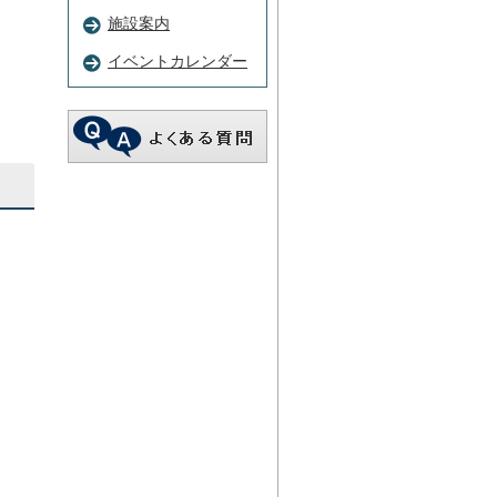
施設案内
イベントカレンダー