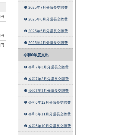
2025年7月分議長交際費
0円
2025年6月分議長交際費
2025年5月分議長交際費
0円
2025年4月分議長交際費
0円
令和6年度支出
令和7年3月分議長交際費
令和7年2月分議長交際費
令和7年1月分議長交際費
令和6年12月分議長交際費
令和6年11月分議長交際費
令和6年10月分議長交際費