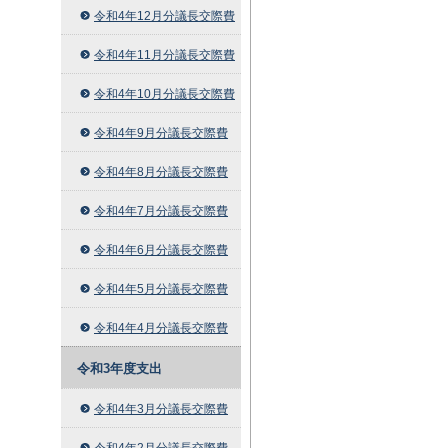
令和4年12月分議長交際費
令和4年11月分議長交際費
令和4年10月分議長交際費
令和4年9月分議長交際費
令和4年8月分議長交際費
令和4年7月分議長交際費
令和4年6月分議長交際費
令和4年5月分議長交際費
令和4年4月分議長交際費
令和3年度支出
令和4年3月分議長交際費
令和4年2月分議長交際費