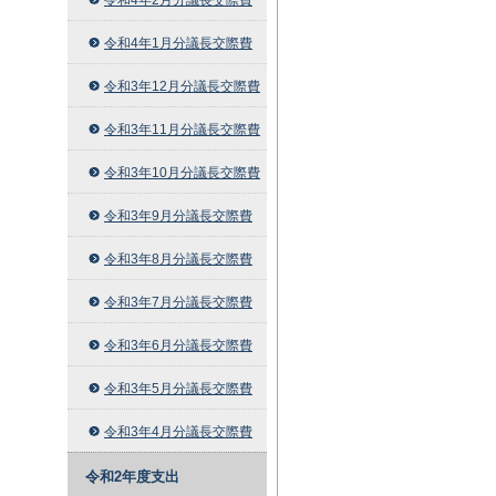
令和4年1月分議長交際費
令和3年12月分議長交際費
令和3年11月分議長交際費
令和3年10月分議長交際費
令和3年9月分議長交際費
令和3年8月分議長交際費
令和3年7月分議長交際費
令和3年6月分議長交際費
令和3年5月分議長交際費
令和3年4月分議長交際費
令和2年度支出