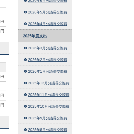
2026年6月分議長交際費
円
2026年5月分議長交際費
0円
2026年4月分議長交際費
0円
2025年度支出
2026年3月分議長交際費
2026年2月分議長交際費
2026年1月分議長交際費
0円
2025年12月分議長交際費
2025年11月分議長交際費
0円
0円
2025年10月分議長交際費
2025年9月分議長交際費
2025年8月分議長交際費