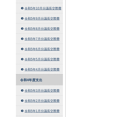
令和5年10月分議長交際費
令和5年9月分議長交際費
令和5年8月分議長交際費
令和5年7月分議長交際費
令和5年6月分議長交際費
令和5年5月分議長交際費
令和5年4月分議長交際費
令和4年度支出
令和5年3月分議長交際費
令和5年2月分議長交際費
令和5年1月分議長交際費