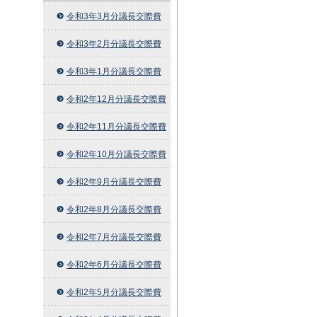
令和3年3月分議長交際費
令和3年2月分議長交際費
令和3年1月分議長交際費
令和2年12月分議長交際費
令和2年11月分議長交際費
令和2年10月分議長交際費
令和2年9月分議長交際費
令和2年8月分議長交際費
令和2年7月分議長交際費
令和2年6月分議長交際費
令和2年5月分議長交際費