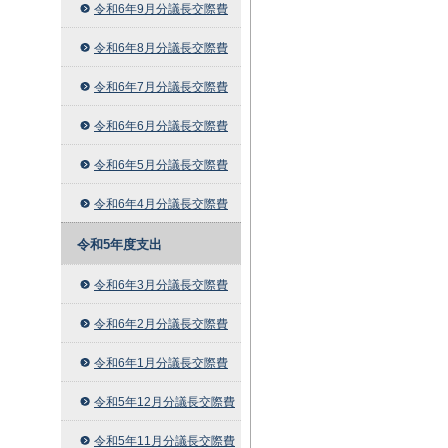
令和6年9月分議長交際費
令和6年8月分議長交際費
令和6年7月分議長交際費
令和6年6月分議長交際費
令和6年5月分議長交際費
令和6年4月分議長交際費
令和5年度支出
令和6年3月分議長交際費
令和6年2月分議長交際費
令和6年1月分議長交際費
令和5年12月分議長交際費
令和5年11月分議長交際費