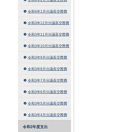
令和4年1月分議長交際費
令和3年12月分議長交際費
令和3年11月分議長交際費
令和3年10月分議長交際費
令和3年9月分議長交際費
令和3年8月分議長交際費
令和3年7月分議長交際費
令和3年6月分議長交際費
令和3年5月分議長交際費
令和3年4月分議長交際費
令和2年度支出