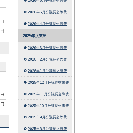
2026年6月分議長交際費
円
2026年5月分議長交際費
0円
2026年4月分議長交際費
0円
2025年度支出
2026年3月分議長交際費
2026年2月分議長交際費
2026年1月分議長交際費
円
2025年12月分議長交際費
2025年11月分議長交際費
0円
0円
2025年10月分議長交際費
2025年9月分議長交際費
2025年8月分議長交際費