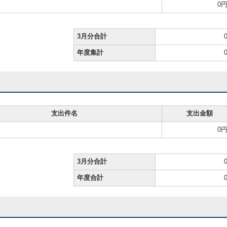
0
3月分合計
年度集計
支出件名
支出金額
0
3月分合計
年度合計