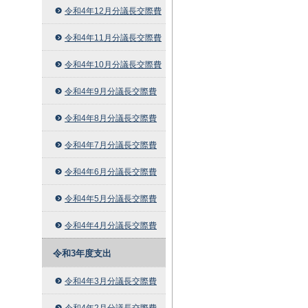
令和4年12月分議長交際費
令和4年11月分議長交際費
令和4年10月分議長交際費
令和4年9月分議長交際費
令和4年8月分議長交際費
令和4年7月分議長交際費
令和4年6月分議長交際費
令和4年5月分議長交際費
令和4年4月分議長交際費
令和3年度支出
令和4年3月分議長交際費
令和4年2月分議長交際費