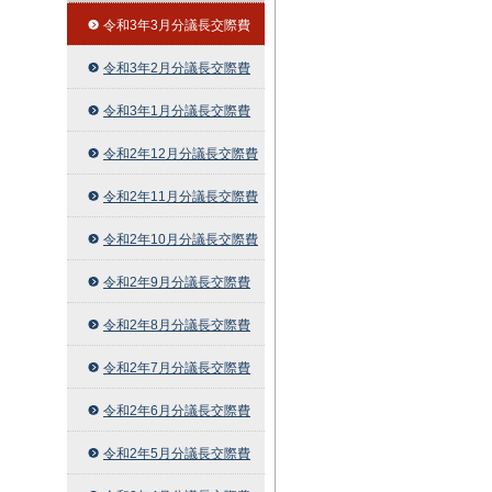
令和3年3月分議長交際費
令和3年2月分議長交際費
令和3年1月分議長交際費
令和2年12月分議長交際費
令和2年11月分議長交際費
令和2年10月分議長交際費
令和2年9月分議長交際費
令和2年8月分議長交際費
令和2年7月分議長交際費
令和2年6月分議長交際費
令和2年5月分議長交際費