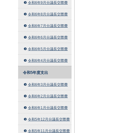
令和6年9月分議長交際費
令和6年8月分議長交際費
令和6年7月分議長交際費
令和6年6月分議長交際費
令和6年5月分議長交際費
令和6年4月分議長交際費
令和5年度支出
令和6年3月分議長交際費
令和6年2月分議長交際費
令和6年1月分議長交際費
令和5年12月分議長交際費
令和5年11月分議長交際費