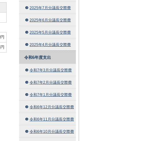
2025年7月分議長交際費
円
2025年6月分議長交際費
2025年5月分議長交際費
0円
2025年4月分議長交際費
4円
令和6年度支出
令和7年3月分議長交際費
令和7年2月分議長交際費
令和7年1月分議長交際費
令和6年12月分議長交際費
令和6年11月分議長交際費
令和6年10月分議長交際費