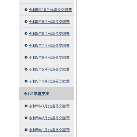
令和5年10月分議長交際費
令和5年9月分議長交際費
令和5年8月分議長交際費
令和5年7月分議長交際費
令和5年6月分議長交際費
令和5年5月分議長交際費
令和5年4月分議長交際費
令和4年度支出
令和5年3月分議長交際費
令和5年2月分議長交際費
令和5年1月分議長交際費