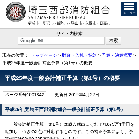
メニュー
サイト内検索
現在の位置：
トップページ
>
財政・入札・契約
>
予算・決算概要
>
平成25年度一般会計補正予算（第1号）の概要
平成25年度一般会計補正予算（第1号）の概要
ページ番号1001842
更新日 2019年4月22日
平成25年度 埼玉西部消防組合一般会計補正予算（第1号）
一般会計補正予算（第1号）は歳入歳出にそれぞれ875万4千円を
追加し、つぎの2点に対応するものです。この補正予算により、予